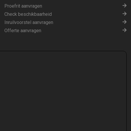
Proefrit aanvragen
Check beschikbaarheid
Inruilvoorstel aanvragen
Offerte aanvragen