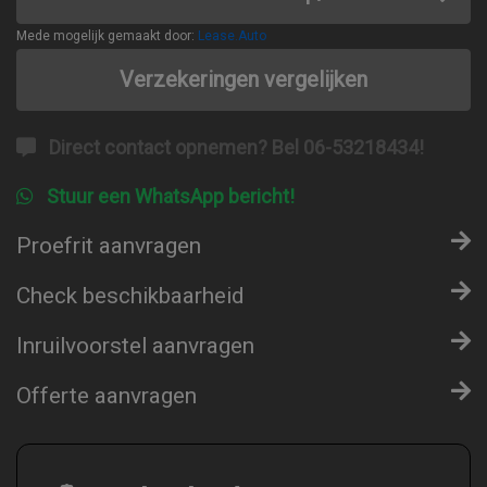
Mede mogelijk gemaakt door:
Lease.Auto
Verzekeringen vergelijken
Direct contact opnemen? Bel 06-53218434!
Stuur een WhatsApp bericht!
Proefrit aanvragen
Check beschikbaarheid
Inruilvoorstel aanvragen
Offerte aanvragen