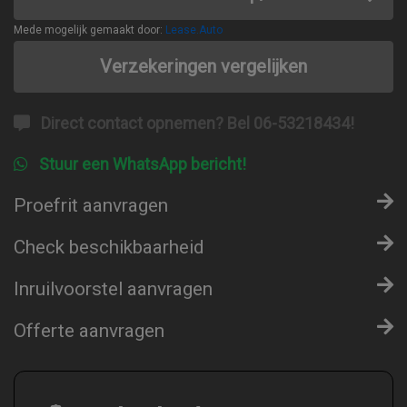
Mede mogelijk gemaakt door:
Lease.Auto
Verzekeringen vergelijken
Direct contact opnemen? Bel 06-53218434!
Stuur een WhatsApp bericht!
Proefrit aanvragen
Check beschikbaarheid
Inruilvoorstel aanvragen
Offerte aanvragen