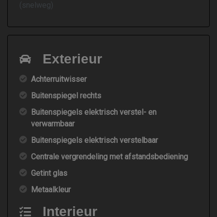
(snelweg)
Exterieur
Achterruitwisser
Buitenspiegel rechts
Buitenspiegels elektrisch verstel- en
verwarmbaar
Buitenspiegels elektrisch verstelbaar
Centrale vergrendeling met afstandsbediening
Getint glas
Metaalkleur
Interieur