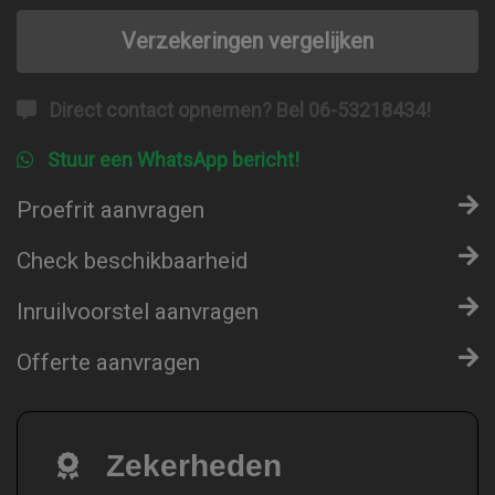
Verzekeringen vergelijken
Direct contact opnemen? Bel 06-53218434!
Stuur een WhatsApp bericht!
Proefrit aanvragen
Check beschikbaarheid
Inruilvoorstel aanvragen
Offerte aanvragen
Zekerheden