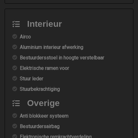
Interieur
Airco
Aluminium interieur afwerking
Bestuurdersstoel in hoogte verstelbaar
Elektrische ramen voor
Stuur leder
Stuurbekrachtiging
Overige
Anti blokkeer systeem
Bestuurdersairbag
Elektronische remkrachtverdeling